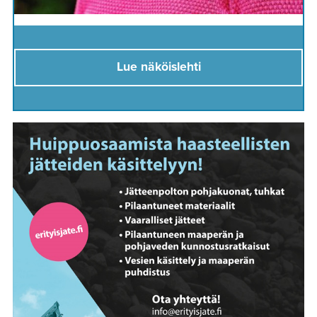
Lue näköislehti