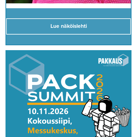
Lue näköislehti