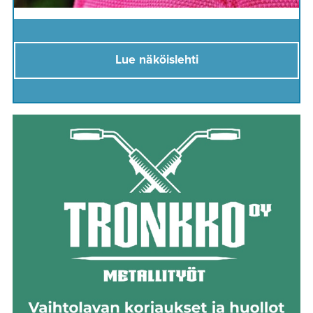
Lue näköislehti