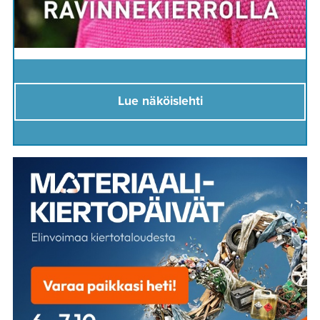
Lue näköislehti