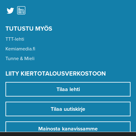
TUTUSTU MYÖS
TTT-lehti
Kemiamedia.fi
Tunne & Mieli
LIITY KIERTOTALOUSVERKOSTOON
Tilaa lehti
Tilaa uutiskirje
Mainosta kanavissamme