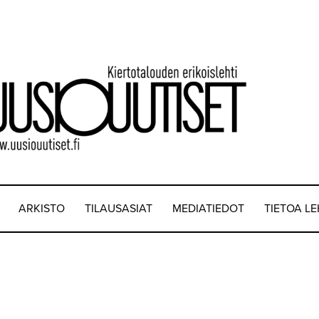
ARKISTO
TILAUSASIAT
MEDIATIEDOT
TIETOA L