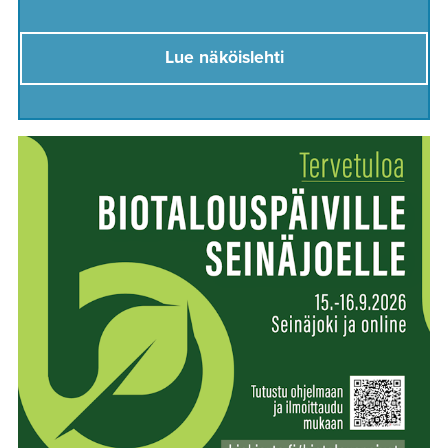
Lue näköislehti