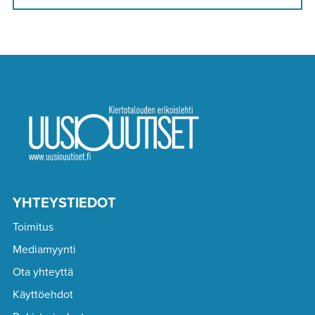
YHTEYSTIEDOT
Toimitus
Mediamyynti
Ota yhteyttä
Käyttöehdot