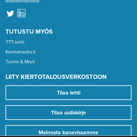
Rekisteriseloste
TUTUSTU MYÖS
TTT-lehti
Kemiamedia.fi
Tunne & Mieli
LIITY KIERTOTALOUSVERKOSTOON
Tilaa lehti
Tilaa uutiskirje
Mainosta kanavissamme