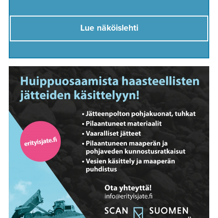
Lue näköislehti