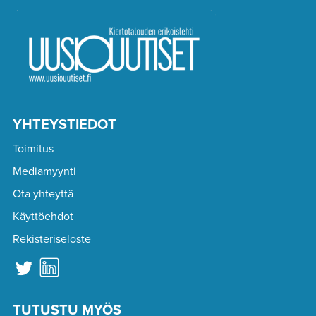
YHTEYSTIEDOT
Toimitus
Mediamyynti
Ota yhteyttä
Käyttöehdot
Rekisteriseloste
TUTUSTU MYÖS