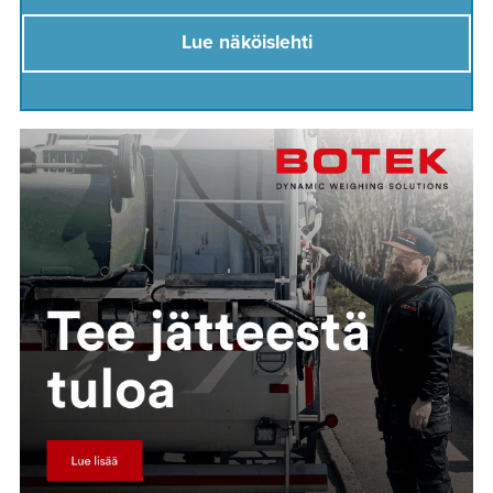
Lue näköislehti