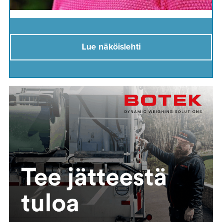
Lue näköislehti