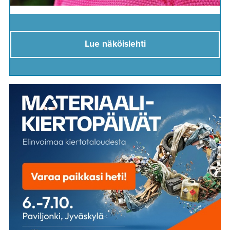
Lue näköislehti