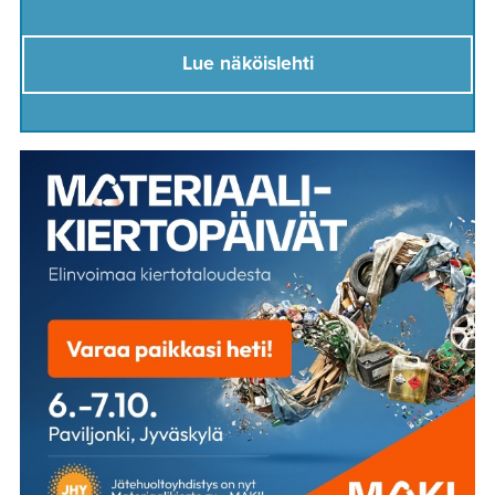
Lue näköislehti