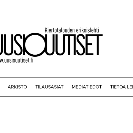
ARKISTO
TILAUSASIAT
MEDIATIEDOT
TIETOA L