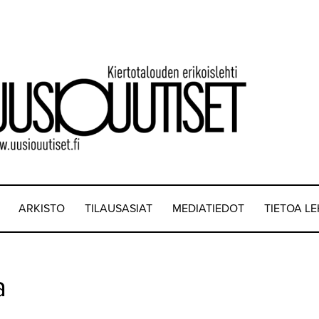
ARKISTO
TILAUSASIAT
MEDIATIEDOT
TIETOA L
a