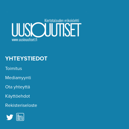
YHTEYSTIEDOT
Toimitus
Mediamyynti
Ota yhteyttä
Käyttöehdot
Rekisteriseloste