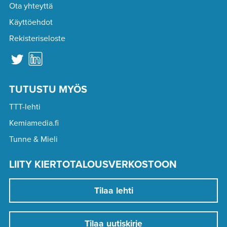
Ota yhteyttä
Käyttöehdot
Rekisteriseloste
TUTUSTU MYÖS
TTT-lehti
Kemiamedia.fi
Tunne & Mieli
LIITY KIERTOTALOUSVERKOSTOON
Tilaa lehti
Tilaa uutiskirje