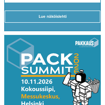
Lue näköislehti