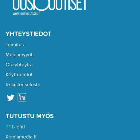
YHTEYSTIEDOT
Toimitus
Mediamyynti
Ota yhteyttä
Käyttöehdot
Rekisteriseloste
TUTUSTU MYÖS
TTT-lehti
Kemiamedia.fi