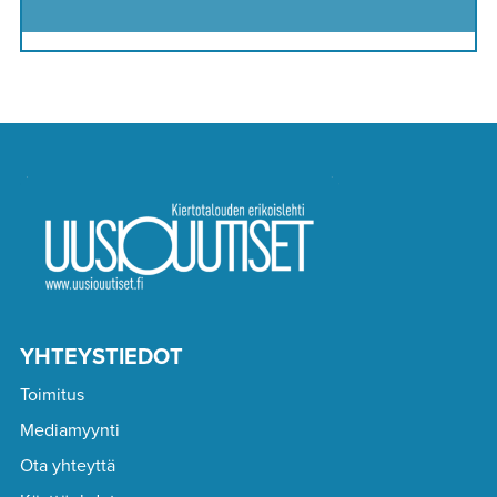
YHTEYSTIEDOT
Toimitus
Mediamyynti
Ota yhteyttä