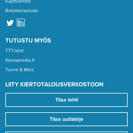
Käyttöehdot
Rekisteriseloste
TUTUSTU MYÖS
TTT-lehti
Kemiamedia.fi
Tunne & Mieli
LIITY KIERTOTALOUSVERKOSTOON
Tilaa lehti
Tilaa uutiskirje