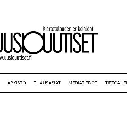
ARKISTO
TILAUSASIAT
MEDIATIEDOT
TIETOA L