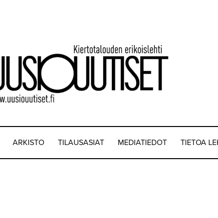
ARKISTO
TILAUSASIAT
MEDIATIEDOT
TIETOA L