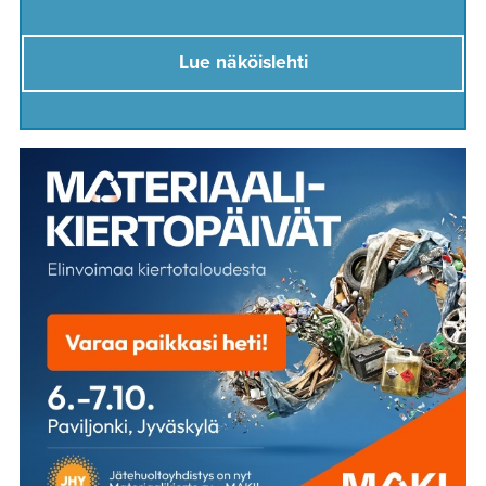
Lue näköislehti