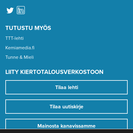
TUTUSTU MYÖS
TTT-lehti
Kemiamedia.fi
Tunne & Mieli
LIITY KIERTOTALOUSVERKOSTOON
Tilaa lehti
Tilaa uutiskirje
Mainosta kanavissamme