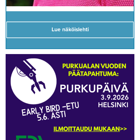
Lue näköislehti