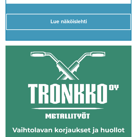
Lue näköislehti