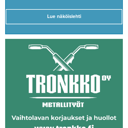
Lue näköislehti