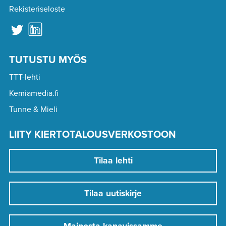
Rekisteriseloste
TUTUSTU MYÖS
TTT-lehti
Kemiamedia.fi
Tunne & Mieli
LIITY KIERTOTALOUSVERKOSTOON
Tilaa lehti
Tilaa uutiskirje