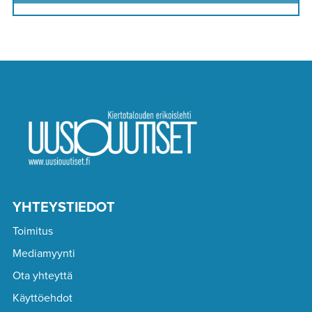
YHTEYSTIEDOT
Toimitus
Mediamyynti
Ota yhteyttä
Käyttöehdot