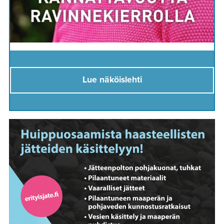
Lue näköislehti