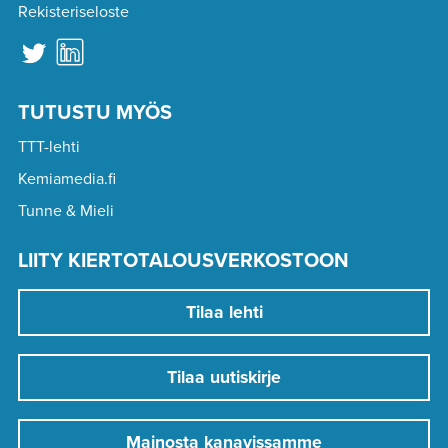
Rekisteriseloste
TUTUSTU MYÖS
TTT-lehti
Kemiamedia.fi
Tunne & Mieli
LIITY KIERTOTALOUSVERKOSTOON
Tilaa lehti
Tilaa uutiskirje
Mainosta kanavissamme