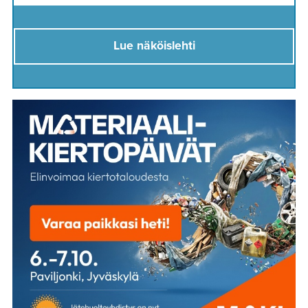
Lue näköislehti