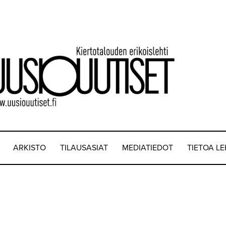
ARKISTO
TILAUSASIAT
MEDIATIEDOT
TIETOA L