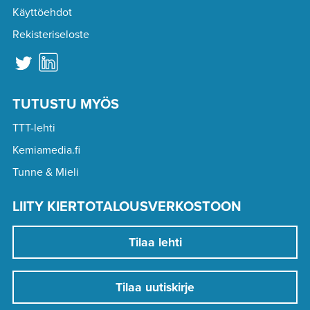
Käyttöehdot
Rekisteriseloste
TUTUSTU MYÖS
TTT-lehti
Kemiamedia.fi
Tunne & Mieli
LIITY KIERTOTALOUSVERKOSTOON
Tilaa lehti
Tilaa uutiskirje