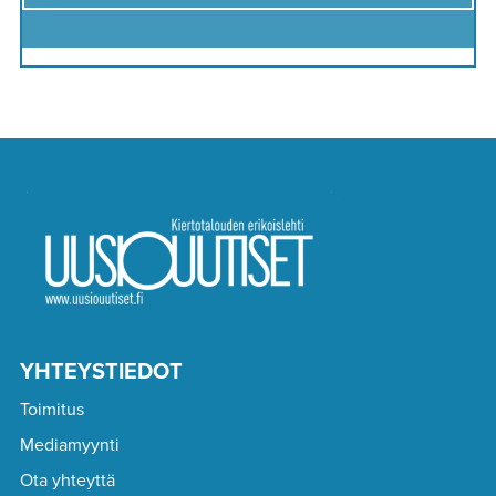
YHTEYSTIEDOT
Toimitus
Mediamyynti
Ota yhteyttä