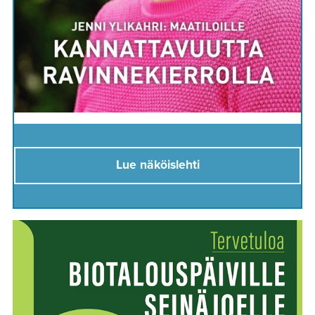
Lue näköislehti