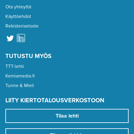
Ota yhteyttä
Käyttöehdot
Rekisteriseloste
TUTUSTU MYÖS
TTT-lehti
Kemiamedia.fi
Tunne & Mieli
LIITY KIERTOTALOUSVERKOSTOON
Tilaa lehti