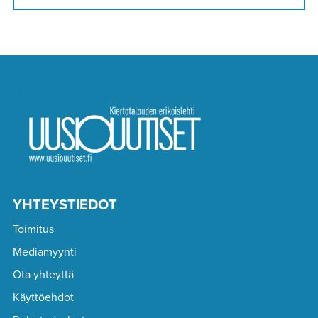
YHTEYSTIEDOT
Toimitus
Mediamyynti
Ota yhteyttä
Käyttöehdot