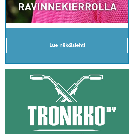
Lue näköislehti