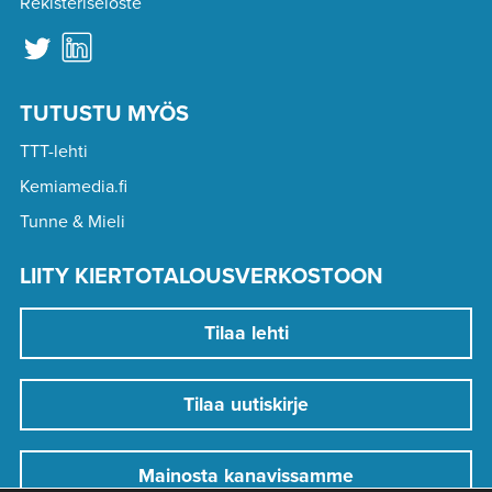
Rekisteriseloste
TUTUSTU MYÖS
TTT-lehti
Kemiamedia.fi
Tunne & Mieli
LIITY KIERTOTALOUSVERKOSTOON
Tilaa lehti
Tilaa uutiskirje
Mainosta kanavissamme