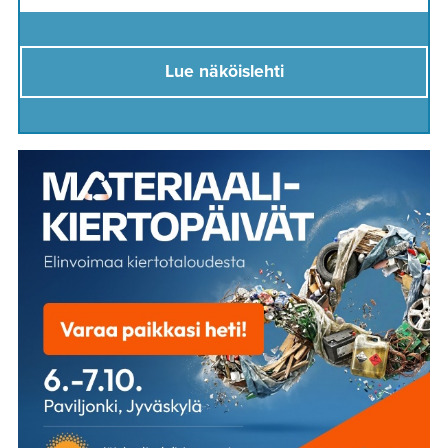
Lue näköislehti