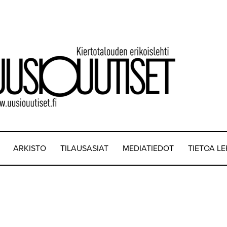
ARKISTO
TILAUSASIAT
MEDIATIEDOT
TIETOA L