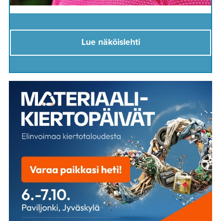
Lue näköislehti