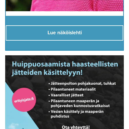
Lue näköislehti