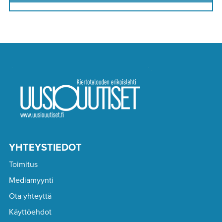
YHTEYSTIEDOT
Toimitus
Mediamyynti
Ota yhteyttä
Käyttöehdot