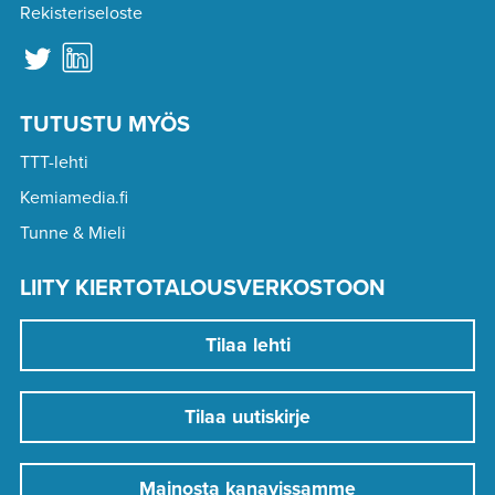
Rekisteriseloste
TUTUSTU MYÖS
TTT-lehti
Kemiamedia.fi
Tunne & Mieli
LIITY KIERTOTALOUSVERKOSTOON
Tilaa lehti
Tilaa uutiskirje
Mainosta kanavissamme