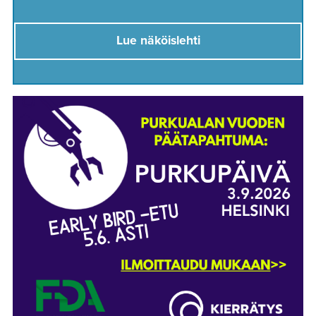
Lue näköislehti