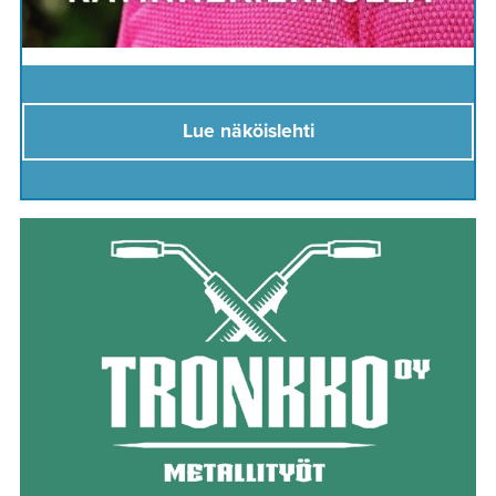
Lue näköislehti