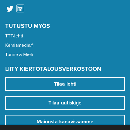
TUTUSTU MYÖS
TTT-lehti
Kemiamedia.fi
Tunne & Mieli
LIITY KIERTOTALOUSVERKOSTOON
Tilaa lehti
Tilaa uutiskirje
Mainosta kanavissamme