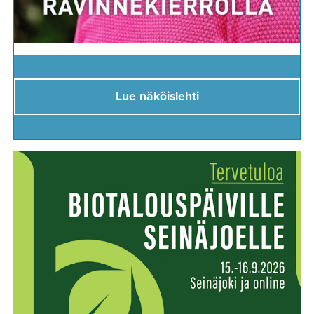
Lue näköislehti