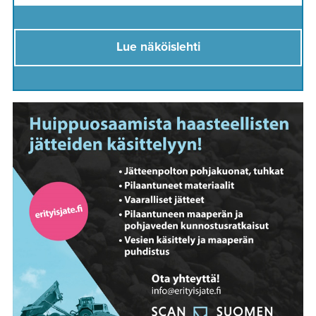
Lue näköislehti