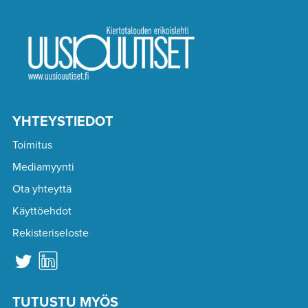
YHTEYSTIEDOT
Toimitus
Mediamyynti
Ota yhteyttä
Käyttöehdot
Rekisteriseloste
TUTUSTU MYÖS