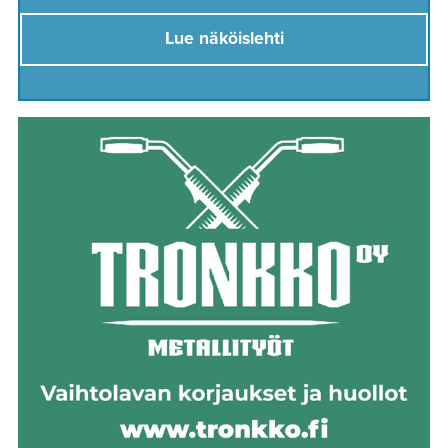
Lue näköislehti