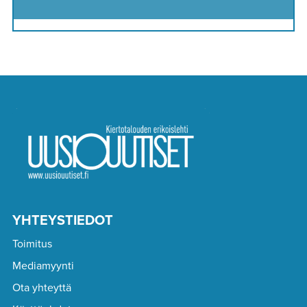
YHTEYSTIEDOT
Toimitus
Mediamyynti
Ota yhteyttä