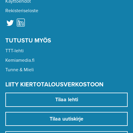
Käyttöehdot
Rekisteriseloste
TUTUSTU MYÖS
TTT-lehti
Kemiamedia.fi
Tunne & Mieli
LIITY KIERTOTALOUSVERKOSTOON
Tilaa lehti
Tilaa uutiskirje