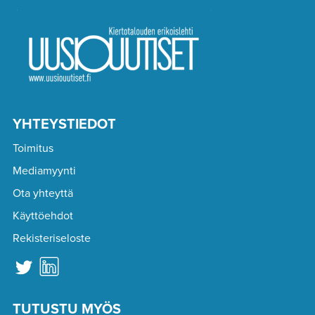
YHTEYSTIEDOT
Toimitus
Mediamyynti
Ota yhteyttä
Käyttöehdot
Rekisteriseloste
TUTUSTU MYÖS