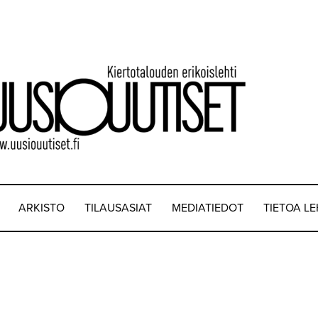
ARKISTO
TILAUSASIAT
MEDIATIEDOT
TIETOA L