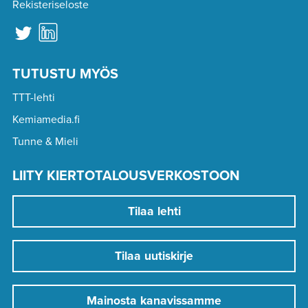
Rekisteriseloste
TUTUSTU MYÖS
TTT-lehti
Kemiamedia.fi
Tunne & Mieli
LIITY KIERTOTALOUSVERKOSTOON
Tilaa lehti
Tilaa uutiskirje
Mainosta kanavissamme