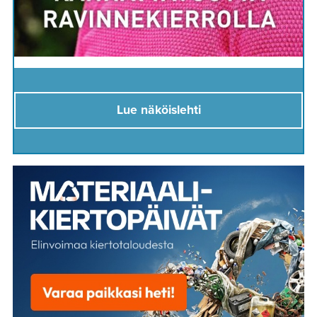
Lue näköislehti