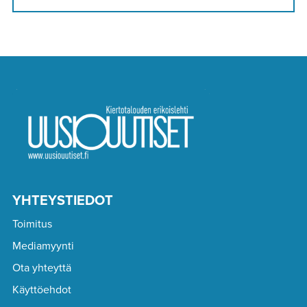
YHTEYSTIEDOT
Toimitus
Mediamyynti
Ota yhteyttä
Käyttöehdot