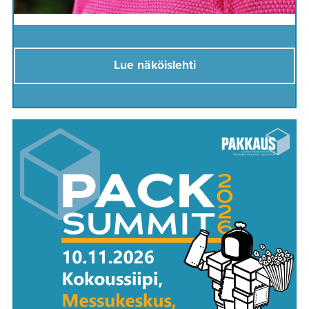
Lue näköislehti