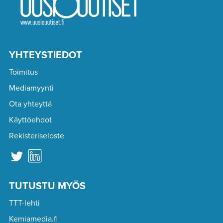
YHTEYSTIEDOT
Toimitus
Mediamyynti
Ota yhteyttä
Käyttöehdot
Rekisteriseloste
TUTUSTU MYÖS
TTT-lehti
Kemiamedia.fi