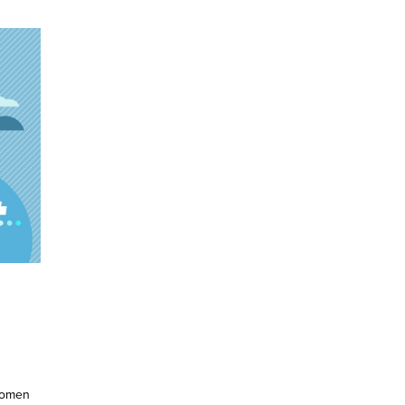
Suomen