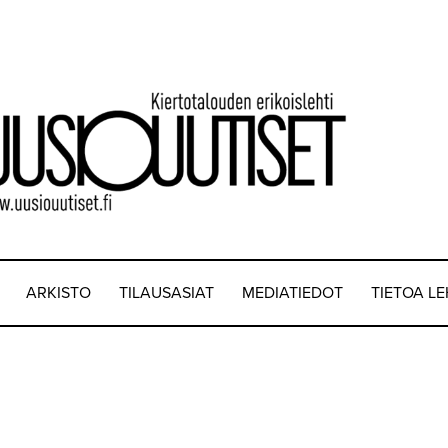
ARKISTO
TILAUSASIAT
MEDIATIEDOT
TIETOA L